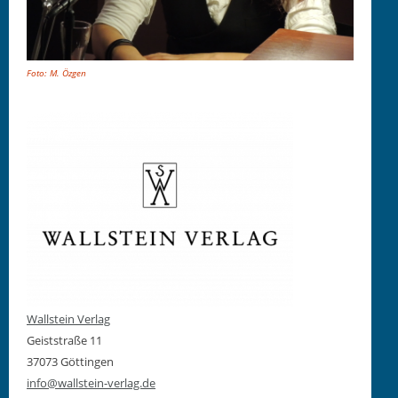
Foto:
M. Özgen
Wallstein Verlag
Geiststraße 11
37073 Göttingen
info@wallstein-verlag.de