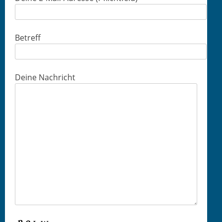
Betreff
Deine Nachricht