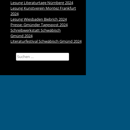
Lesung Literaturtage Nürnberg 2024
Lesung Kunstverein Montez Frankfurt
2024
Lesung Wiesbaden Biebrich 2024
Presse: Gmünder Tagespost 2024
Schreibwerkstatt Schwäbisch
Gmünd 2024
Literaturfestival Schwäbisch Gmünd 2024
Suchen
nach: