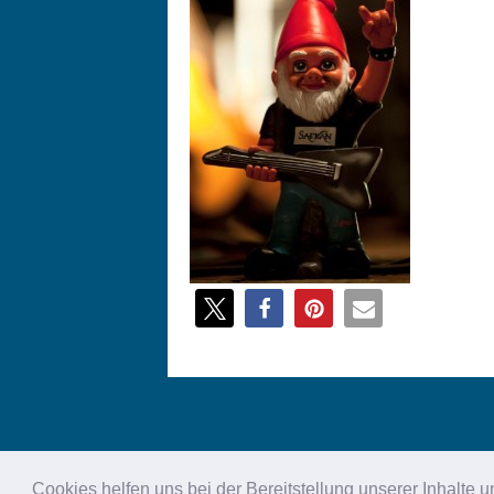
Cookies helfen uns bei der Bereitstellung unserer Inhalt