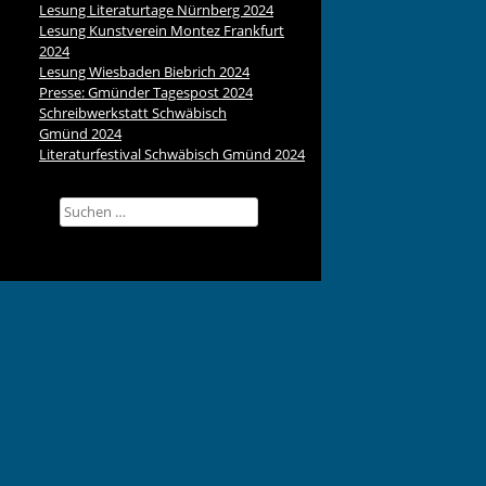
Lesung Literaturtage Nürnberg 2024
Lesung Kunstverein Montez Frankfurt
2024
Lesung Wiesbaden Biebrich 2024
Presse: Gmünder Tagespost 2024
Schreibwerkstatt Schwäbisch
Gmünd 2024
Literaturfestival Schwäbisch Gmünd 2024
Suchen
nach: