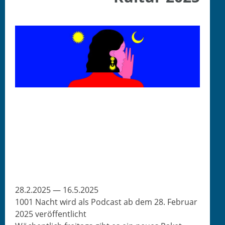
28.2.2025 — 16.5.2025
1001 Nacht wird als Pod­cast ab dem 28. Feb­ru­ar
2025 veröffentlicht