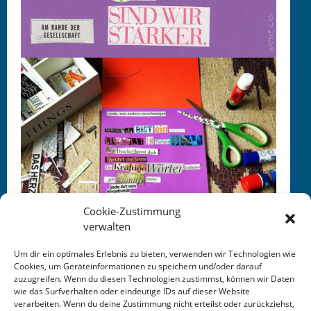
Cookie-Zustimmung
verwalten
Um dir ein optimales Erlebnis zu bieten, verwenden wir Technologien wie
Cookies, um Geräteinformationen zu speichern und/oder darauf
zuzugreifen. Wenn du diesen Technologien zustimmst, können wir Daten
wie das Surfverhalten oder eindeutige IDs auf dieser Website
verarbeiten. Wenn du deine Zustimmung nicht erteilst oder zurückziehst,