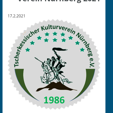
17.2.2021