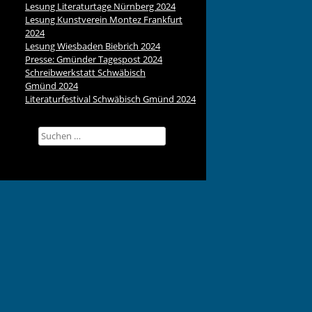
Lesung Literaturtage Nürnberg 2024
Lesung Kunstverein Montez Frankfurt
2024
Lesung Wiesbaden Biebrich 2024
Presse: Gmünder Tagespost 2024
Schreibwerkstatt Schwäbisch
Gmünd 2024
Literaturfestival Schwäbisch Gmünd 2024
Suchen
nach: