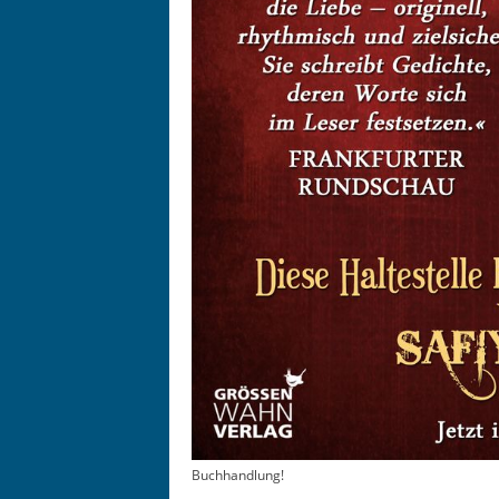
Buchhandlung!