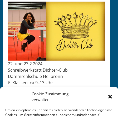
22. und 23.2.2024
Schreib­w­erk­statt Dichter-Club
Damm­re­alschule Heilbronn
6. Klassen, ca 9–13 Uhr
Cookie-Zustimmung
verwalten
Um dir ein optimales Erlebnis zu bieten, verwenden wir Technologien wie
Cookies, um Geräteinformationen zu speichern und/oder darauf