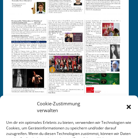
Cookie-Zustimmung
verwalten
Um dir ein optimales Erlebnis zu bieten, verwenden wir Technologien wie
Cookies, um Geräteinformationen zu speichern und/oder darauf
zuzugreifen. Wenn du diesen Technologien zustimmst, können wir Daten
This entry was posted in
KALENDER
. Bookmark the