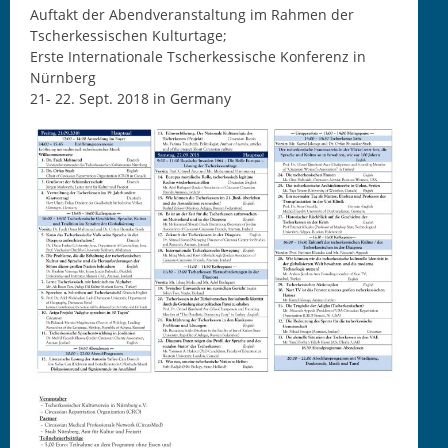
Auftakt der Abendveranstaltung im Rahmen der
Tscherkessischen Kulturtage;
Erste Internationale Tscherkessische Konferenz in
Nürnberg
21- 22. Sept. 2018 in Germany