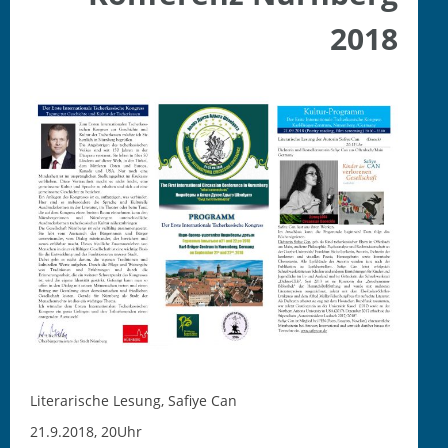
2018
Literarische Lesung, Safiye Can
21.9.2018, 20Uhr