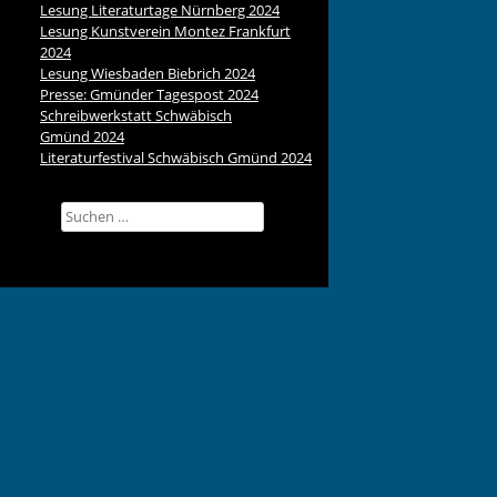
Lesung Literaturtage Nürnberg 2024
Lesung Kunstverein Montez Frankfurt
2024
Lesung Wiesbaden Biebrich 2024
Presse: Gmünder Tagespost 2024
Schreibwerkstatt Schwäbisch
Gmünd 2024
Literaturfestival Schwäbisch Gmünd 2024
Suchen
nach: