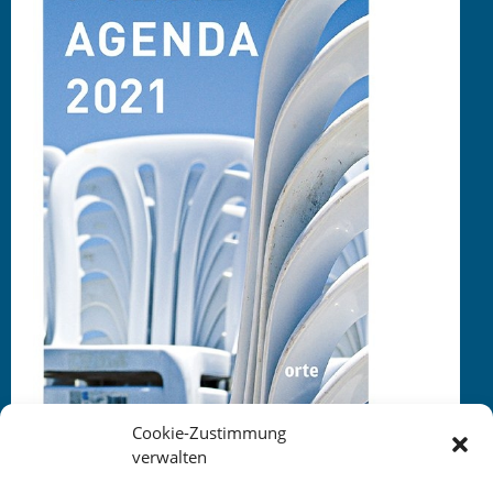
Cookie-Zustimmung
verwalten