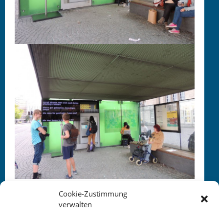
Cookie-Zustimmung
verwalten