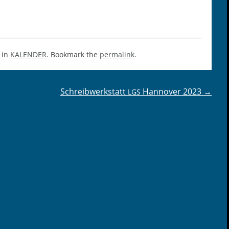
 in
KALENDER
. Bookmark the
permalink
.
Schreibwerkstatt
Hannover 2023
→
LGS