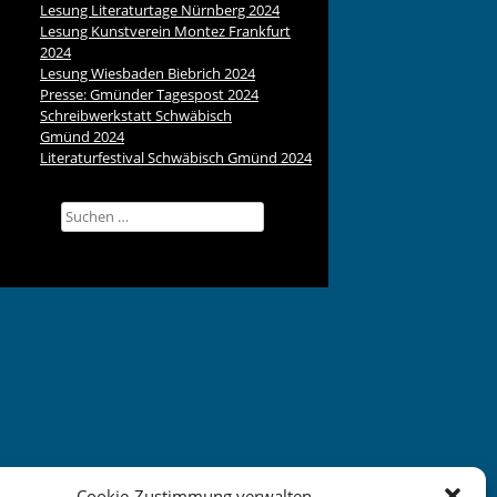
Lesung Literaturtage Nürnberg 2024
Lesung Kunstverein Montez Frankfurt
2024
Lesung Wiesbaden Biebrich 2024
Presse: Gmünder Tagespost 2024
Schreibwerkstatt Schwäbisch
Gmünd 2024
Literaturfestival Schwäbisch Gmünd 2024
Suchen
nach:
Cookie-Zustimmung verwalten