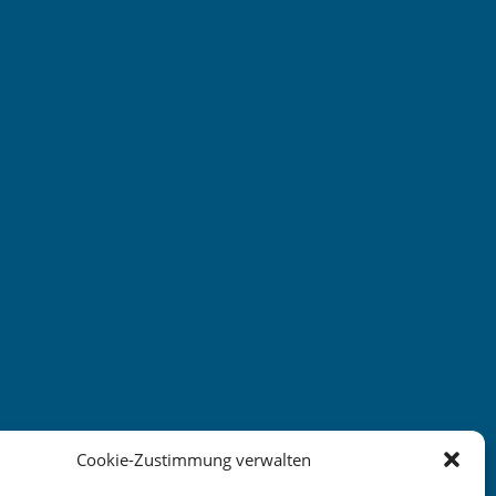
Cookie-Zustimmung verwalten