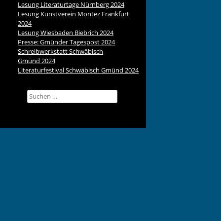
Lesung Literaturtage Nürnberg 2024
Lesung Kunstverein Montez Frankfurt
2024
Lesung Wiesbaden Biebrich 2024
Presse: Gmünder Tagespost 2024
Schreibwerkstatt Schwäbisch
Gmünd 2024
Literaturfestival Schwäbisch Gmünd 2024
Suchen
nach: