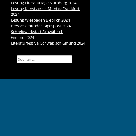
Lesung Literaturtage Nürnberg 2024
Lesung Kunstverein Montez Frankfurt
2024
Lesung Wiesbaden Biebrich 2024
Presse: Gmünder Tagespost 2024
Schreibwerkstatt Schwäbisch
Gmünd 2024
Literaturfestival Schwäbisch Gmünd 2024
Suchen
nach: