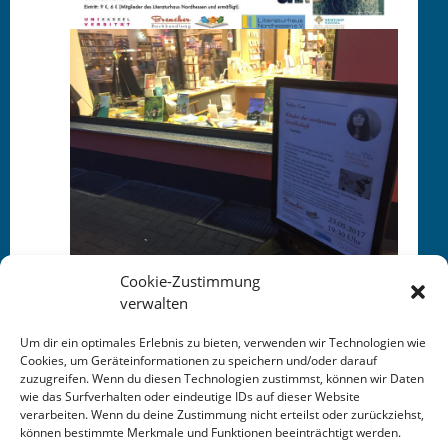
Cookie-Zustimmung
verwalten
Um dir ein optimales Erlebnis zu bieten, verwenden wir Technologien wie
Cookies, um Geräteinformationen zu speichern und/oder darauf
zuzugreifen. Wenn du diesen Technologien zustimmst, können wir Daten
This entry was posted in
KALENDER
. Bookmark the
wie das Surfverhalten oder eindeutige IDs auf dieser Website
permalink
.
verarbeiten. Wenn du deine Zustimmung nicht erteilst oder zurückziehst,
können bestimmte Merkmale und Funktionen beeinträchtigt werden.