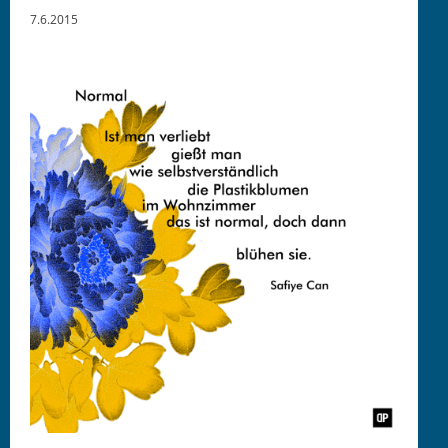
7.6.2015