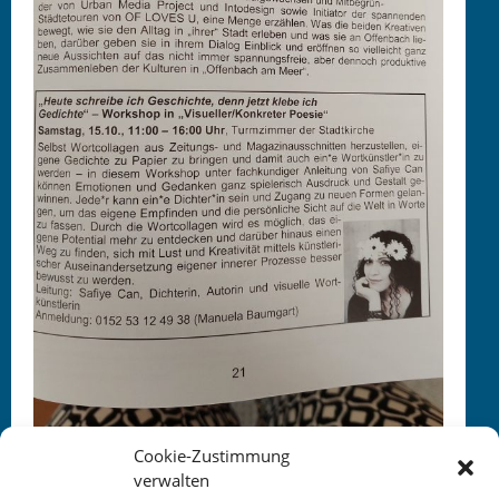
Cookie-Zustimmung
verwalten