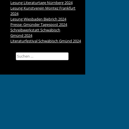
Lesung Literaturtage Nürnberg 2024
Lesung Kunstverein Montez Frankfurt
2024
Lesung Wiesbaden Biebrich 2024
Presse: Gmünder Tagespost 2024
Schreibwerkstatt Schwäbisch
Gmünd 2024
Literaturfestival Schwäbisch Gmünd 2024
Suchen
nach: