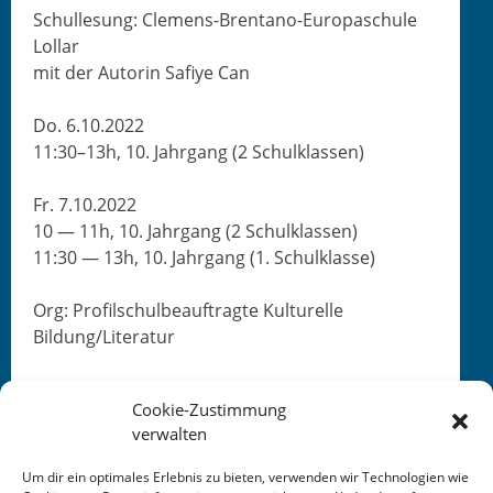
Schulle­sung: Clemens-Brentano-Europaschule
Lollar
mit der Autorin Safiye Can
Do. 6.10.2022
11:30–13h, 10. Jahrgang (2 Schulklassen)
Fr. 7.10.2022
10 — 11h, 10. Jahrgang (2 Schulklassen)
11:30 — 13h, 10. Jahrgang (1. Schulklasse)
Org: Pro­filschul­beauf­tragte Kul­turelle
Bildung/Literatur
Cookie-Zustimmung
verwalten
Um dir ein optimales Erlebnis zu bieten, verwenden wir Technologien wie