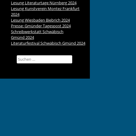
Lesung Literaturtage Nürnberg 2024
Lesung Kunstverein Montez Frankfurt
2024
Lesung Wiesbaden Biebrich 2024
Presse: Gmünder Tagespost 2024
Schreibwerkstatt Schwäbisch
Gmünd 2024
Literaturfestival Schwäbisch Gmünd 2024
Suchen
nach: