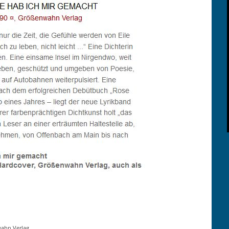
­wahn Verlag