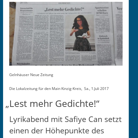
Gelnhäuser Neue Zeitung
Die Lokalzeitung für den Main Kinzig-Kreis,
Sa., 1.Juli 2017
„
Lest mehr Gedichte!“
Lyrikabend mit Safiye Can setzt
einen der Höhepunkte des