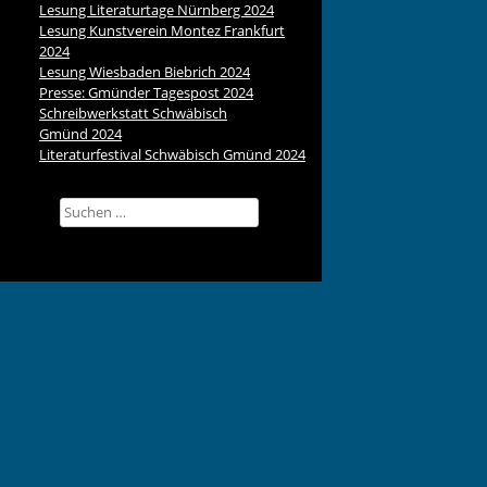
Lesung Literaturtage Nürnberg 2024
Lesung Kunstverein Montez Frankfurt
2024
Lesung Wiesbaden Biebrich 2024
Presse: Gmünder Tagespost 2024
Schreibwerkstatt Schwäbisch
Gmünd 2024
Literaturfestival Schwäbisch Gmünd 2024
Suchen
nach: