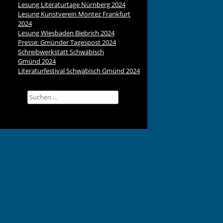
Lesung Literaturtage Nürnberg 2024
Lesung Kunstverein Montez Frankfurt
2024
Lesung Wiesbaden Biebrich 2024
Presse: Gmünder Tagespost 2024
Schreibwerkstatt Schwäbisch
Gmünd 2024
Literaturfestival Schwäbisch Gmünd 2024
Suchen
nach: