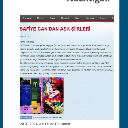
20.01.2014 von Oktan Erdikmen: