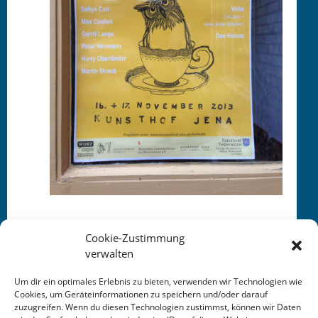
Cookie-Zustimmung
verwalten
Um dir ein optimales Erlebnis zu bieten, verwenden wir Technologien wie
Cookies, um Geräteinformationen zu speichern und/oder darauf
zuzugreifen. Wenn du diesen Technologien zustimmst, können wir Daten
This entry was posted in
KALENDER
. Bookmark the